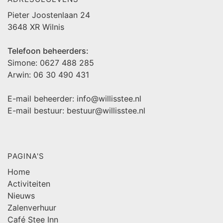
Pieter Joostenlaan 24
3648 XR Wilnis
Telefoon beheerders:
Simone: 0627 488 285
Arwin: 06 30 490 431
E-mail beheerder: info@willisstee.nl
E-mail bestuur: bestuur@willisstee.nl
PAGINA'S
Home
Activiteiten
Nieuws
Zalenverhuur
Café Stee Inn