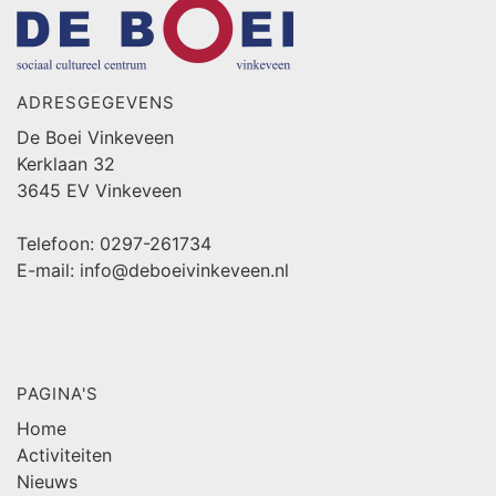
ADRESGEGEVENS
De Boei Vinkeveen
Kerklaan 32
3645 EV Vinkeveen
Telefoon: 0297-261734
E-mail: info@deboeivinkeveen.nl
PAGINA'S
Home
Activiteiten
Nieuws