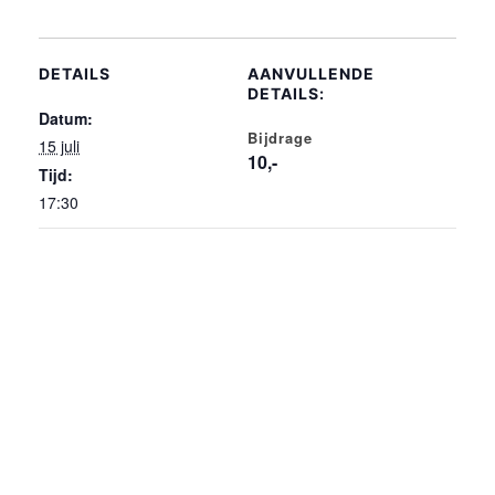
DETAILS
AANVULLENDE
DETAILS:
Datum:
Bijdrage
15 juli
10,-
Tijd:
17:30