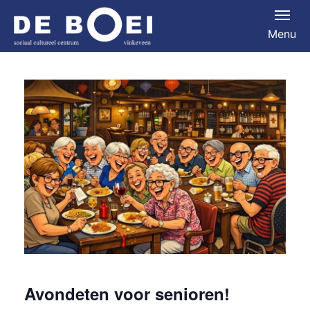
Menu
Avondeten voor senioren!