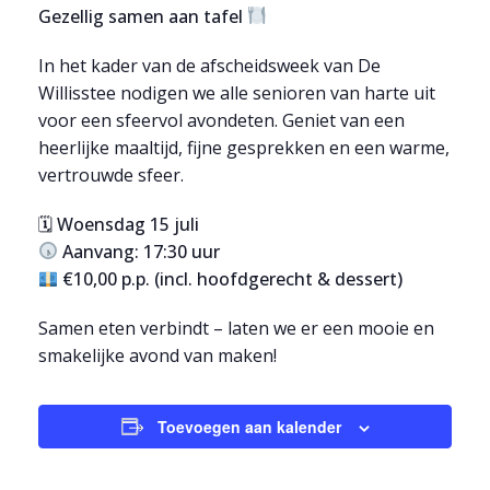
Gezellig samen aan tafel
In het kader van de afscheidsweek van De
Willisstee nodigen we alle senioren van harte uit
voor een sfeervol avondeten. Geniet van een
heerlijke maaltijd, fijne gesprekken en een warme,
vertrouwde sfeer.
🗓
Woensdag 15 juli
Aanvang: 17:30 uur
€10,00 p.p. (incl. hoofdgerecht & dessert)
Samen eten verbindt – laten we er een mooie en
smakelijke avond van maken!
Toevoegen aan kalender