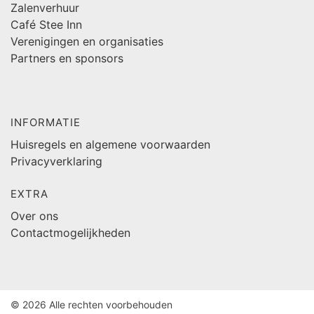
Zalenverhuur
Café Stee Inn
Verenigingen en organisaties
Partners en sponsors
INFORMATIE
Huisregels en algemene voorwaarden
Privacyverklaring
EXTRA
Over ons
Contactmogelijkheden
© 2026 Alle rechten voorbehouden