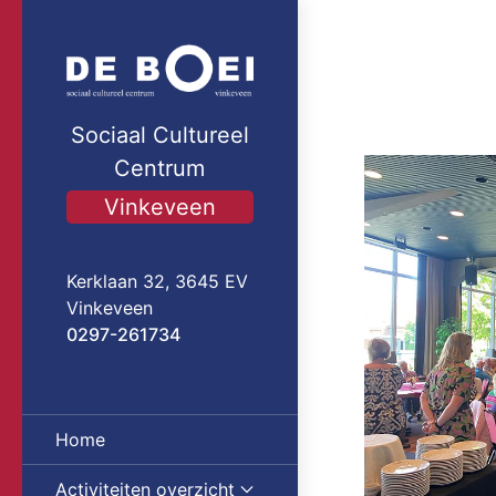
Sociaal Cultureel
Centrum
Vinkeveen
Kerklaan 32, 3645 EV
Vinkeveen
0297-261734
Home
Activiteiten overzicht