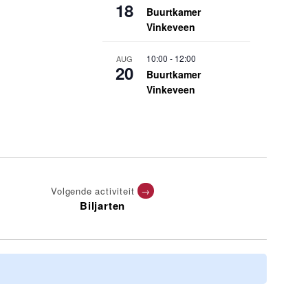
18
Buurtkamer
Vinkeveen
10:00
-
12:00
AUG
20
Buurtkamer
Vinkeveen
Volgende activiteit
→
Biljarten