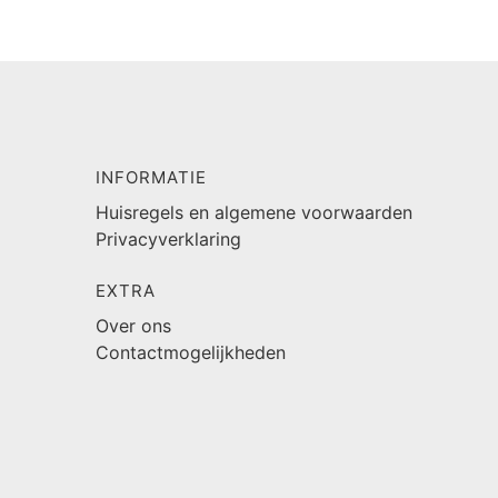
INFORMATIE
Huisregels en algemene voorwaarden
Privacyverklaring
EXTRA
Over ons
Contactmogelijkheden