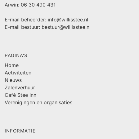
Arwin: 06 30 490 431
E-mail beheerder: info@willisstee.nl
E-mail bestuur: bestuur@willisstee.nl
PAGINA'S
Home
Activiteiten
Nieuws
Zalenverhuur
Café Stee Inn
Verenigingen en organisaties
INFORMATIE