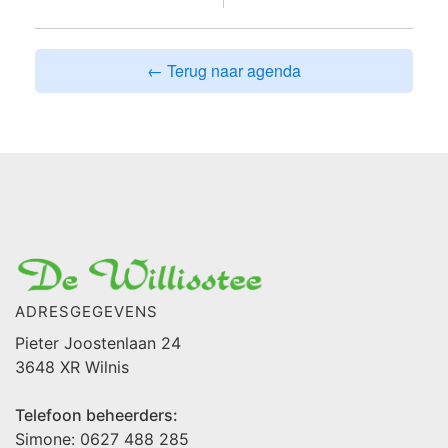
← Terug naar agenda
ADRESGEGEVENS
Pieter Joostenlaan 24
3648 XR Wilnis
Telefoon beheerders:
Simone: 0627 488 285