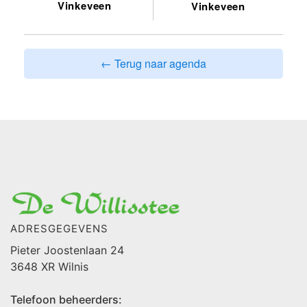
Vinkeveen
Vinkeveen
← Terug naar agenda
ADRESGEGEVENS
Pieter Joostenlaan 24
3648 XR Wilnis
Telefoon beheerders: