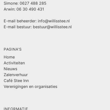
Simone: 0627 488 285
Arwin: 06 30 490 431
E-mail beheerder: info@willisstee.nl
E-mail bestuur: bestuur@willisstee.nl
PAGINA'S
Home
Activiteiten
Nieuws
Zalenverhuur
Café Stee Inn
Verenigingen en organisaties
INFORMATIE