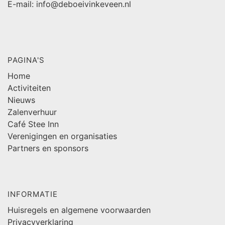
E-mail: info@deboeivinkeveen.nl
PAGINA'S
Home
Activiteiten
Nieuws
Zalenverhuur
Café Stee Inn
Verenigingen en organisaties
Partners en sponsors
INFORMATIE
Huisregels en algemene voorwaarden
Privacyverklaring