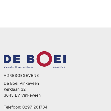
ADRESGEGEVENS
De Boei Vinkeveen
Kerklaan 32
3645 EV Vinkeveen
Telefoon: 0297-261734