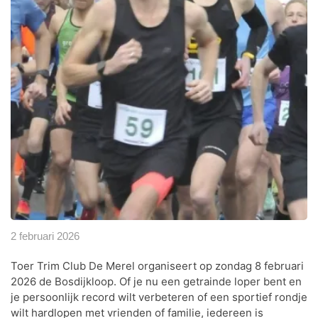
2 februari 2026
Toer Trim Club De Merel organiseert op zondag 8 februari
2026 de Bosdijkloop. Of je nu een getrainde loper bent en
je persoonlijk record wilt verbeteren of een sportief rondje
wilt hardlopen met vrienden of familie, iedereen is