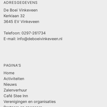
ADRESGEGEVENS
De Boei Vinkeveen
Kerklaan 32
3645 EV Vinkeveen
Telefoon: 0297-261734
E-mail: info@deboeivinkeveen.nl
PAGINA'S
Home
Activiteiten
Nieuws
Zalenverhuur
Café Stee Inn
Verenigingen en organisaties