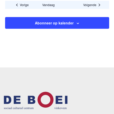
Activiteiten
Activiteiten
Vorige
Vandaag
Volgende
Abonneer op kalender