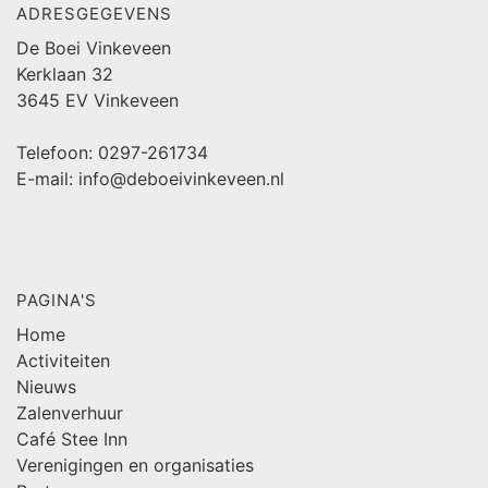
ADRESGEGEVENS
De Boei Vinkeveen
Kerklaan 32
3645 EV Vinkeveen
Telefoon: 0297-261734
E-mail: info@deboeivinkeveen.nl
PAGINA'S
Home
Activiteiten
Nieuws
Zalenverhuur
Café Stee Inn
Verenigingen en organisaties