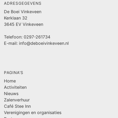
ADRESGEGEVENS
De Boei Vinkeveen
Kerklaan 32
3645 EV Vinkeveen
Telefoon: 0297-261734
E-mail: info@deboeivinkeveen.nl
PAGINA'S
Home
Activiteiten
Nieuws
Zalenverhuur
Café Stee Inn
Verenigingen en organisaties