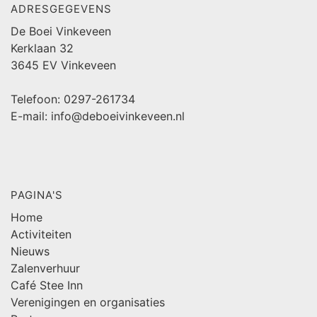
ADRESGEGEVENS
De Boei Vinkeveen
Kerklaan 32
3645 EV Vinkeveen
Telefoon: 0297-261734
E-mail: info@deboeivinkeveen.nl
PAGINA'S
Home
Activiteiten
Nieuws
Zalenverhuur
Café Stee Inn
Verenigingen en organisaties