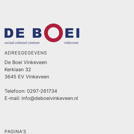
ADRESGEGEVENS
De Boei Vinkeveen
Kerklaan 32
3645 EV Vinkeveen
Telefoon: 0297-261734
E-mail: info@deboeivinkeveen.nl
PAGINA'S