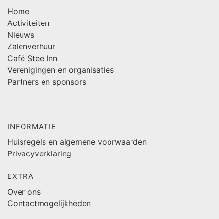
Home
Activiteiten
Nieuws
Zalenverhuur
Café Stee Inn
Verenigingen en organisaties
Partners en sponsors
INFORMATIE
Huisregels en algemene voorwaarden
Privacyverklaring
EXTRA
Over ons
Contactmogelijkheden