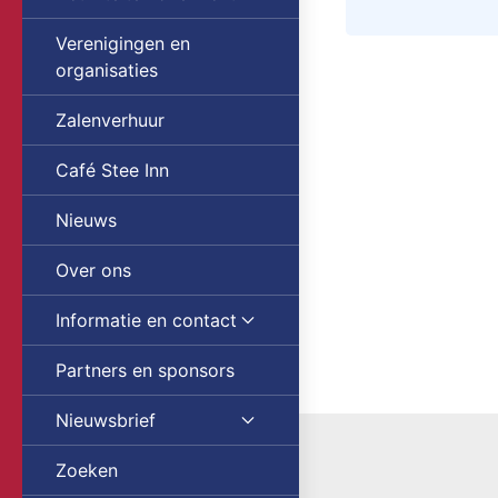
Verenigingen en
organisaties
Zalenverhuur
Café Stee Inn
Nieuws
Over ons
Informatie en contact
Partners en sponsors
Nieuwsbrief
Zoeken