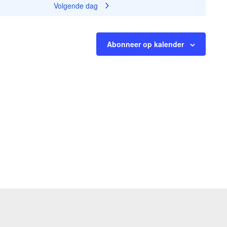
Volgende dag
Abonneer op kalender