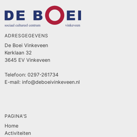
ADRESGEGEVENS
De Boei Vinkeveen
Kerklaan 32
3645 EV Vinkeveen
Telefoon: 0297-261734
E-mail: info@deboeivinkeveen.nl
PAGINA'S
Home
Activiteiten