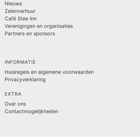
Nieuws
Zalenverhuur
Café Stee Inn
Verenigingen en organisaties
Partners en sponsors
INFORMATIE
Huisregels en algemene voorwaarden
Privacyverklaring
EXTRA
Over ons
Contactmogelijkheden